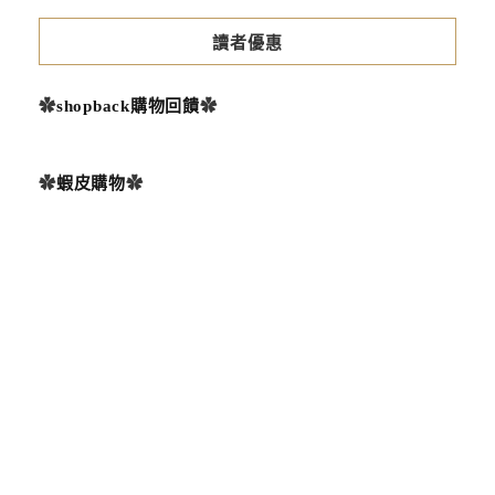
讀者優惠
✿
shopback購物回饋
✿
✿
蝦皮購物
✿