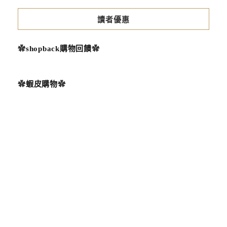
讀者優惠
✿
shopback購物回饋
✿
✿
蝦皮購物
✿