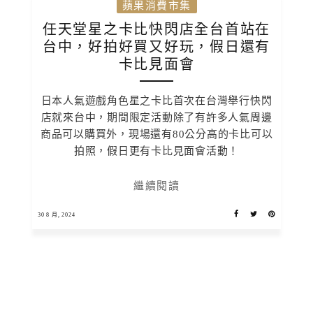
蘋果消費市集
任天堂星之卡比快閃店全台首站在
台中，好拍好買又好玩，假日還有
卡比見面會
日本人氣遊戲角色星之卡比首次在台灣舉行快閃
店就來台中，期間限定活動除了有許多人氣周邊
商品可以購買外，現場還有80公分高的卡比可以
拍照，假日更有卡比見面會活動！
繼續閱讀
30 8 月, 2024