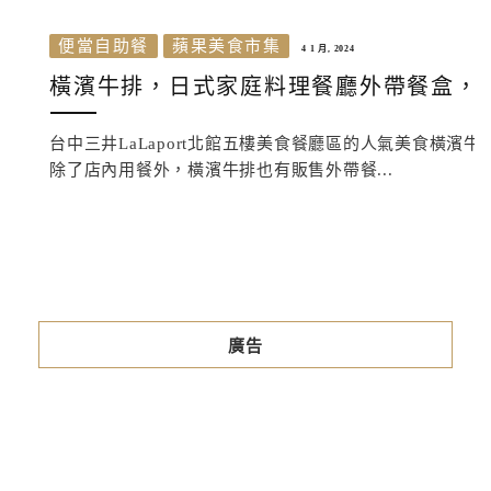
便當自助餐
蘋果美食市集
4 1 月, 2024
橫濱牛排，日式家庭料理餐廳外帶餐盒，12
台中三井LaLaport北館五樓美食餐廳區的人氣美食橫
除了店內用餐外，橫濱牛排也有販售外帶餐...
廣告