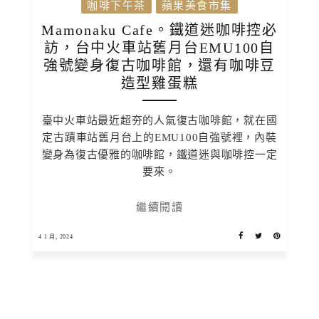
咖啡下午茶
蘋果美食市集
Mamonaku Cafe。鐵道迷咖啡控必
訪，台中火車站舊月台EMU100自
強號變身復古咖啡館，還有咖啡豆
造型雞蛋糕
臺中火車站最近超夯的人氣復古咖啡館，就在國
定古蹟車站舊月台上的EMU100自強號裡，內裝
變身為復古優雅的咖啡館，鐵道迷與咖啡控一定
要來。
繼續閱讀
4 1 月, 2024