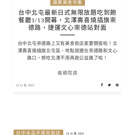
蘋果美食市集
台中北屯最新日式無限放題吃到飽
餐廳1/13開幕，北澤壽喜燒插旗崇
德路，捷運文心崇德站對面
台中北屯崇德路上又有美食新店家要開張啦！北
澤壽喜燒插旗北屯區，地點就選在崇德路和文心
路口，想吃北澤不用再跑公益路了啦！
繼續閱讀
22 12 月, 2023
台中冰品手搖茶飲店
22 12 月, 2023