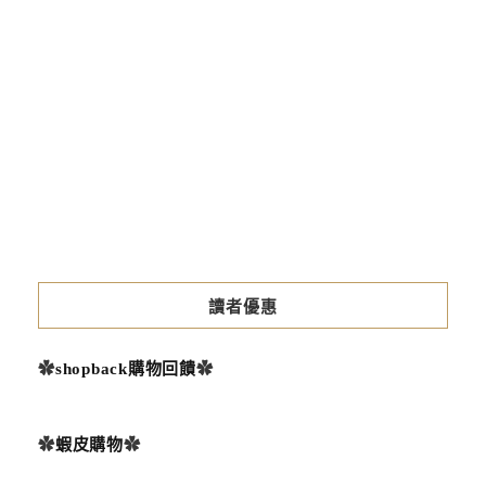
久
火
鍋
2026-
05-
06
讀者優惠
✿
shopback購物回饋
✿
✿
蝦皮購物
✿