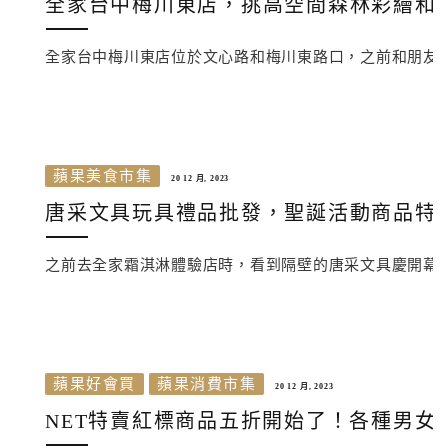
全家台中梅川東店，挑高空間森林彩繪和
全家台中梅川東店位於文心路和梅川東路口，之前和朋友
蘋果美食市集
20 12 月, 2023
唐采文具玩具禮品批發，聖誕活動商品特
之前去全家霜淇淋體驗店時，看到隔壁的唐采文具慶開幕
蘋果好會買
蘋果消費市集
20 12 月, 2023
NET特賣紅標商品五折開始了！各種男女