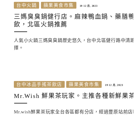
台中火鍋
蘋果美食市集
19 12 月, 2023
三媽臭臭鍋健行店。麻辣鴨血鍋、藥膳鴨
飲，北區火鍋推薦
人氣小火鍋三媽臭臭鍋歷史悠久，台中北區健行路中清路
擇。
台中冰品手搖茶飲店
蘋果美食市集
19 12 月, 2023
Mr.Wish 鮮果茶玩家。主推各種新鮮
Mr.wish鮮果茶玩家全台各區都有分店，經過豐原站前