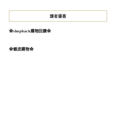
讀者優惠
✿
shopback購物回饋
✿
✿
蝦皮購物
✿