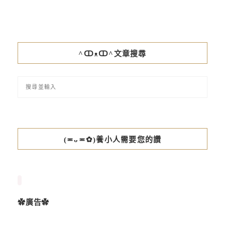
^ↀᴥↀ^文章搜尋
(≖ᴗ≖✿)養小人需要您的讚
✿廣告✿