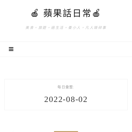
🍎 蘋果話日常🍎
美食。旅遊。過生活。養小人。凡人瑣碎事
每日彙整:
2022-08-02