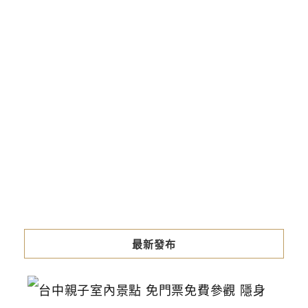
最新發布
台
中
親