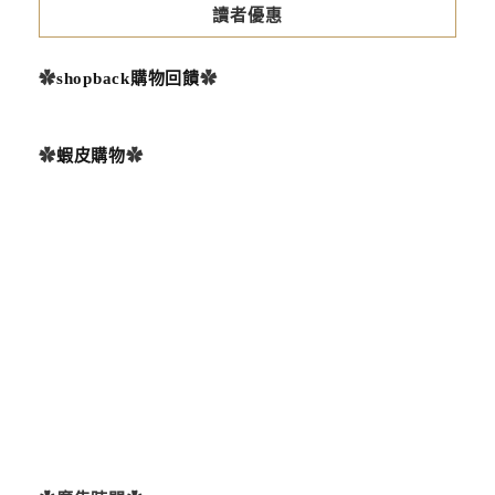
讀者優惠
✿
shopback購物回饋
✿
✿
蝦皮購物
✿