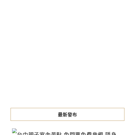
最新發布
台