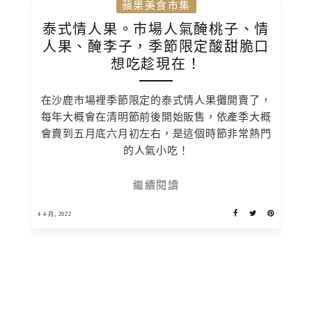
蘋果美食市集
泰式情人果。市場人氣醃桃子、情
人果、醃李子，季節限定酸甜脆口
想吃趁現在！
在沙鹿市場裡季節限定的泰式情人果攤開賣了，
每年大概會在清明節前後開始販售，依產季大概
會賣到五月底六月初左右，是這個時節非常熱門
的人氣小吃！
繼續閱讀
4 4 月, 2022