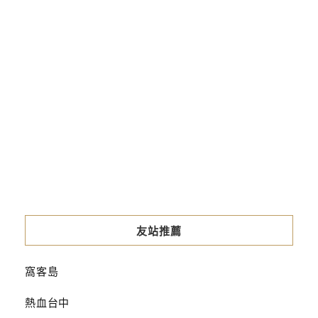
友站推薦
窩客島
熱血台中