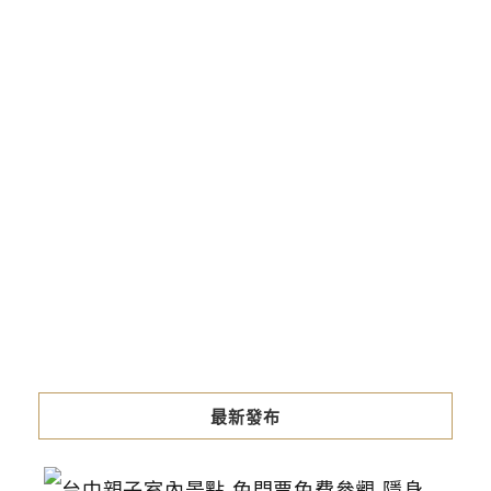
最新發布
台