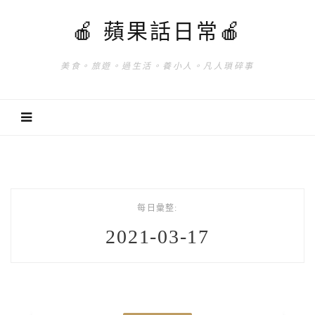
🍎 蘋果話日常🍎
美食。旅遊。過生活。養小人。凡人瑣碎事
每日彙整:
2021-03-17