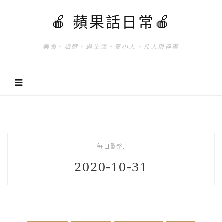
🍎 蘋果話日常🍎
美食。旅遊。過生活。養小人。凡人瑣碎事
每日彙整:
2020-10-31