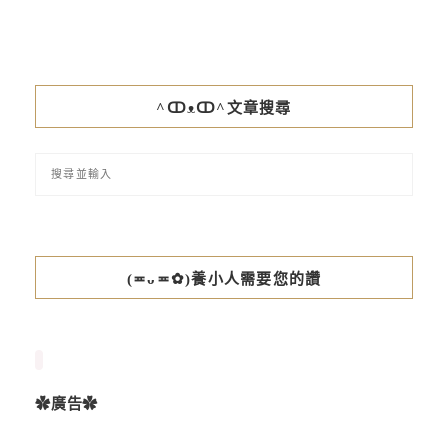
^ↀᴥↀ^文章搜尋
(≖ᴗ≖✿)養小人需要您的讚
✿廣告✿