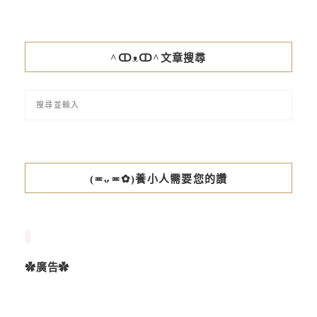
^ↀᴥↀ^文章搜尋
(≖ᴗ≖✿)養小人需要您的讚
✿廣告✿