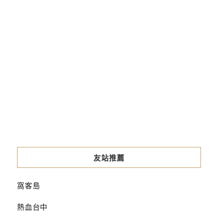
友站推薦
窩客島
熱血台中