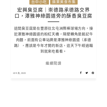
台中小吃
蘋果美食市集
宏興臭豆腐｜崇德路承德路交界
口，潭雅神綠園道旁的酥香臭豆腐
這間臭豆腐是在豐原往北屯洲際棒球場方向，接
近潭雅神綠園道的粉紅天橋，隔壁轉角是銘記牛
肉麵，前面有公車站牌是潭雅神綠園道（承德
路），應該是今年才開的新店，這天下午經過瞄
到就來吃看看。
繼續閱讀
10 9 月, 2020