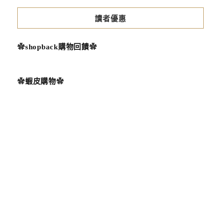
讀者優惠
✿
shopback購物回饋
✿
✿
蝦皮購物
✿