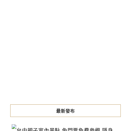
最新發布
台