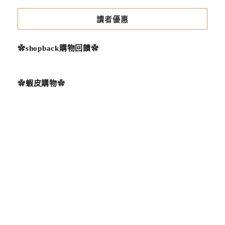
讀者優惠
✿
shopback購物回饋
✿
✿
蝦皮購物
✿