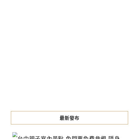
最新發布
台