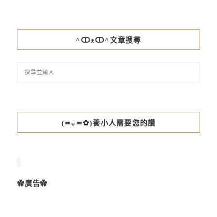
^ↀᴥↀ^文章搜尋
(≖ᴗ≖✿)養小人需要您的讚
✿廣告✿