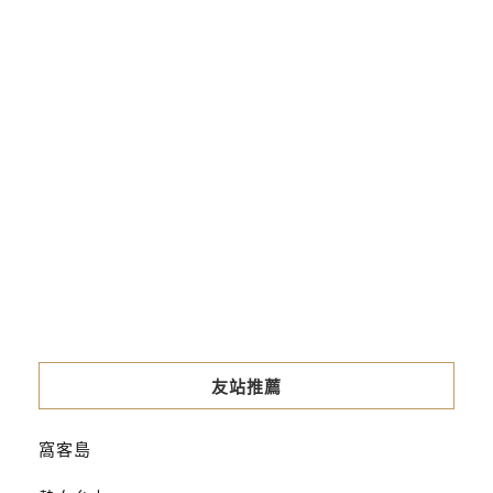
友站推薦
窩客島