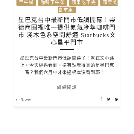
早午餐
咖啡下午茶
蘋果吃不完
蘋果美
食市集
星巴克台中最新門市低調開幕！崇
德商圈裡唯一提供氮氣冷萃咖啡門
市 淺木色系空間舒適 Starbucks文
心昌平門市
星巴克台中最新門市低調開幕了！就在文心路
上，今天經過看到，還有點覺得真的是星巴克
嗎？我們六月中才來過根本沒看到耶！
繼續閱讀
6 7 月, 2019