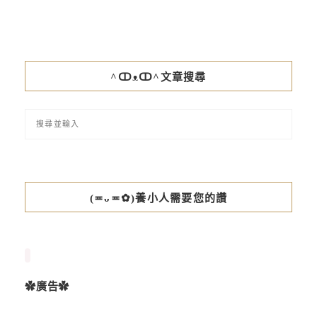
^ↀᴥↀ^文章搜尋
(≖ᴗ≖✿)養小人需要您的讚
✿廣告✿