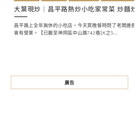
大葉現炒｜昌平路熱炒小吃家常菜 炒麵炒
昌平路上全年無休的小吃店。今天買晚餐時問了老闆連假
會有營業。【已搬至神岡區中山路742巷26之5...
廣告