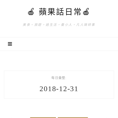
🍎 蘋果話日常🍎
美食。旅遊。過生活。養小人。凡人瑣碎事
每日彙整:
2018-12-31