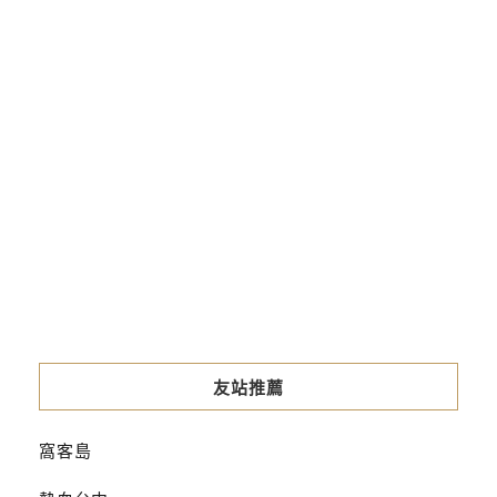
友站推薦
窩客島