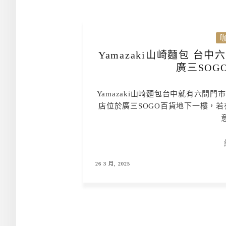
Yamazaki山崎麵包 
廣三SOG
Yamazaki山崎麵包台中就有六
店位於廣三SOGO百貨地下一樓，
26 3 月, 2025