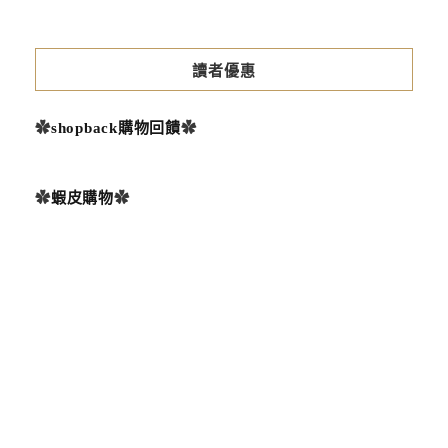
讀者優惠
✿
shopback購物回饋
✿
✿
蝦皮購物
✿