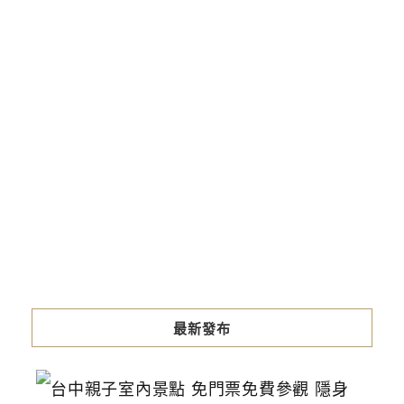
最新發布
台
中