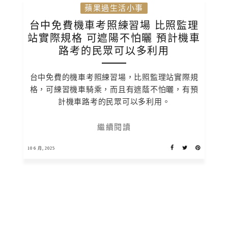
蘋果過生活小事
台中免費機車考照練習場 比照監理
站實際規格 可遮陽不怕曬 預計機車
路考的民眾可以多利用
台中免費的機車考照練習場，比照監理站實際規
格，可練習機車騎乘，而且有遮蔭不怕曬，有預
計機車路考的民眾可以多利用。
繼續閱讀
10 6 月, 2025