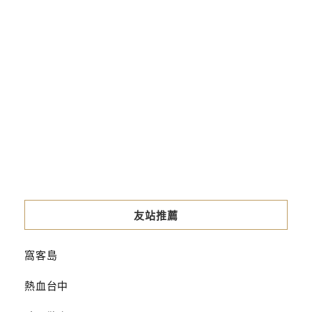
友站推薦
窩客島
熱血台中