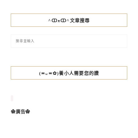
^ↀᴥↀ^文章搜尋
(≖ᴗ≖✿)養小人需要您的讚
✿廣告✿