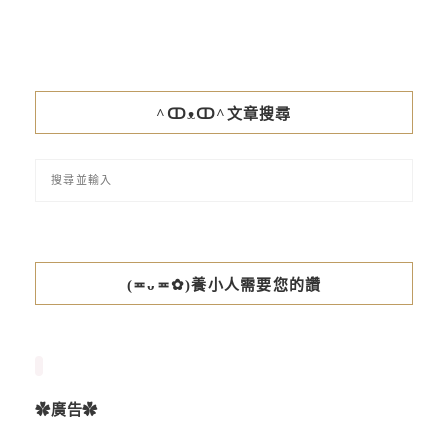
^ↀᴥↀ^文章搜尋
(≖ᴗ≖✿)養小人需要您的讚
✿廣告✿