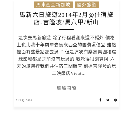
馬來西亞新加坡
國外旅遊
馬新六日旅遊2014年2月@住宿旅
店-吉隆坡/馬六甲/新山
這次去馬新旅遊 除了行程看起來還不錯外 價格
上也比我十年前單去馬來西亞的團費還便宜 雖然
裡面有些景點都去過了 但是這次有樂高樂園和環
球影城都是之前沒有玩過的 我覺得很划算阿 六
天的旅遊裡我們共住宿三間飯店 到達吉隆坡的第
一二晚飯店Vivat...
繼續閱讀
21 2 月, 2014