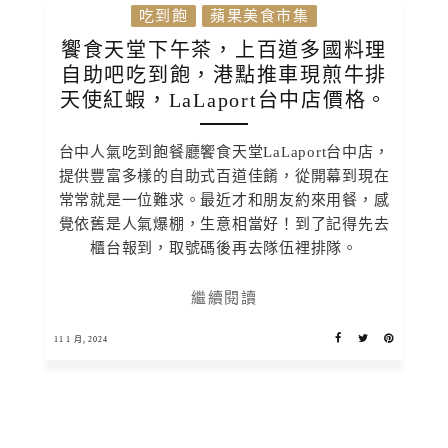
吃到飽
蘋果美食市集
饗食天堂下午茶，上百道多國料理
自助吧吃到飽，港點推車現煎牛排
天使紅蝦，LaLaport台中店價格。
台中人氣吃到飽餐廳饗食天堂LaLaport台中店，
提供豐富多樣的自助式百道佳餚，從開幕到現在
常常就是一位難求。最近才和朋友約來用餐，感
覺依舊是人氣爆棚，生意相當好！到了記得先去
櫃台報到，取號碼後再去隊伍裡排隊。
繼續閱讀
11 1 月, 2024