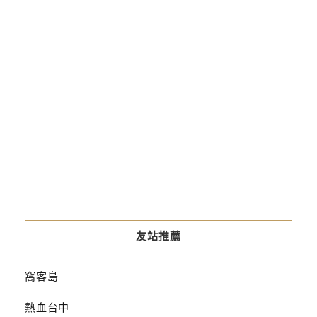
友站推薦
窩客島
熱血台中