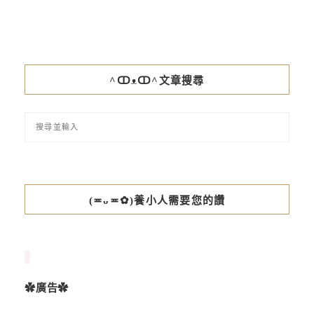
^ↀᴥↀ^文章搜尋
(≖ᴗ≖✿)養小人需要您的讚
✿廣告✿