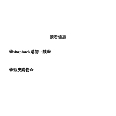
06
讀者優惠
✿
shopback購物回饋
✿
✿
蝦皮購物
✿