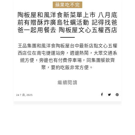
蘋果吃不完
陶板屋和風洋食新菜單上市 八月底
前有贈酥炸廣島牡蠣活動 記得找爸
爸一起用餐去 陶板屋文心五權西店
王品集團和風洋食陶板屋台中最新店點文心五權
西店位在南屯捷運站旁，週邊熱鬧，大眾交通系
統方便，旁邊也有付費停車場，同集團餐飲齊
聚，要約吃飯非常方便。
繼續閱讀
24 7 月, 2025