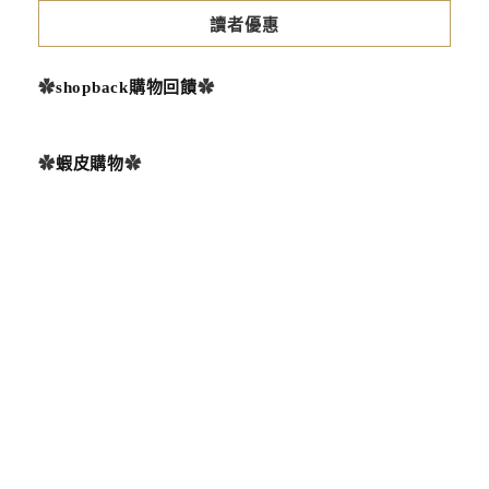
讀者優惠
✿
shopback購物回饋
✿
✿
蝦皮購物
✿