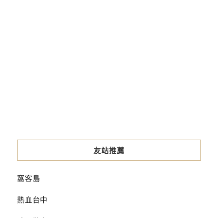
友站推薦
窩客島
熱血台中