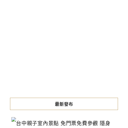
最新發布
台
中