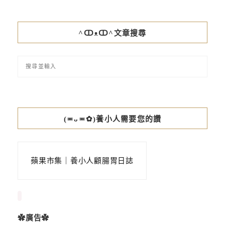
^ↀᴥↀ^文章搜尋
(≖ᴗ≖✿)養小人需要您的讚
蘋果市集｜養小人顧腸胃日誌
✿廣告✿