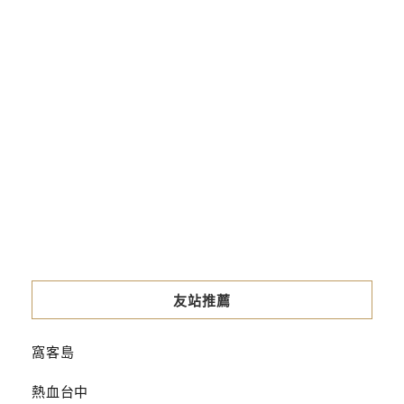
友站推薦
窩客島
熱血台中