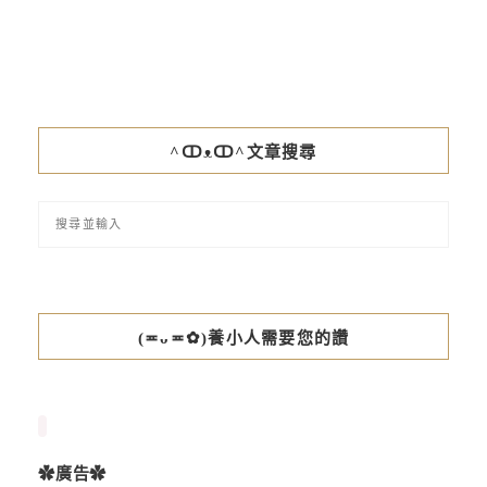
^ↀᴥↀ^文章搜尋
(≖ᴗ≖✿)養小人需要您的讚
✿廣告✿