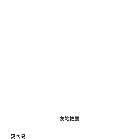
友站推薦
窩客島