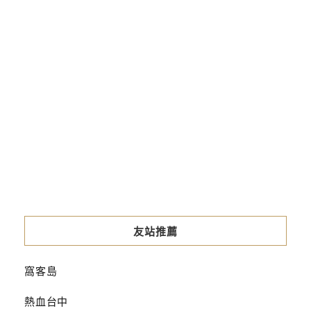
友站推薦
窩客島
熱血台中