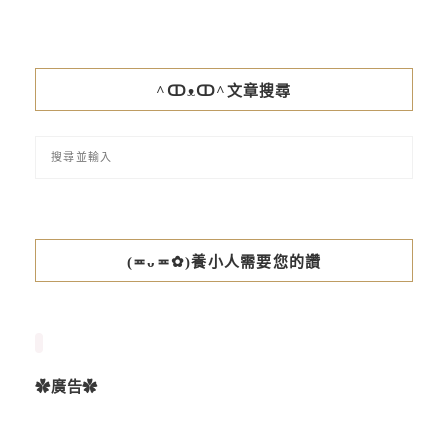
^ↀᴥↀ^文章搜尋
(≖ᴗ≖✿)養小人需要您的讚
✿廣告✿