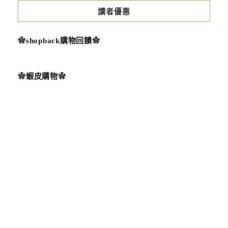
讀者優惠
✿
shopback購物回饋
✿
✿
蝦皮購物
✿