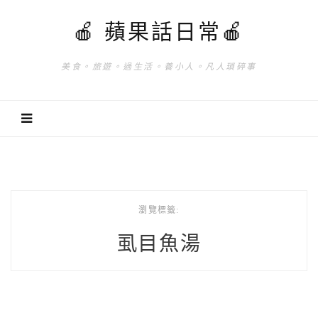
🍎 蘋果話日常🍎
美食。旅遊。過生活。養小人。凡人瑣碎事
瀏覽標籤:
虱目魚湯