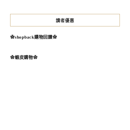
讀者優惠
✿
shopback購物回饋
✿
✿
蝦皮購物
✿