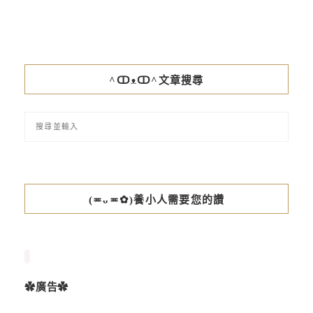
^ↀᴥↀ^文章搜尋
(≖ᴗ≖✿)養小人需要您的讚
✿廣告✿