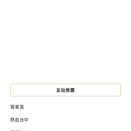
友站推薦
窩客島
熱血台中