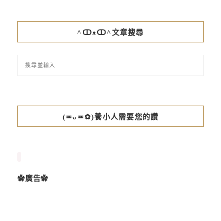
^ↀᴥↀ^文章搜尋
(≖ᴗ≖✿)養小人需要您的讚
✿廣告✿