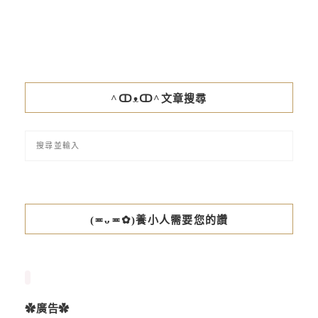
^ↀᴥↀ^文章搜尋
(≖ᴗ≖✿)養小人需要您的讚
✿廣告✿