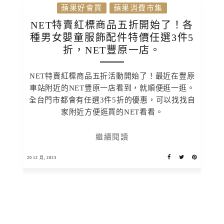
蘋果好會買
蘋果消費市集
NET特賣紅標商品五折開始了！各
種男女嬰童服飾配件特價任選3件5
折，NET豐原一店。
NET特賣紅標商品五折活動開始了！最近在豐原
車站附近的NET豐原一店看到，就順便逛一逛。
全台門市都會有任選3件5折的優惠，可以找找自
家附近方便逛買的NET看看。
繼續閱讀
20 12 月, 2023