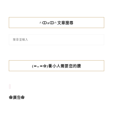
^ↀᴥↀ^文章搜尋
(≖ᴗ≖✿)養小人需要您的讚
✿廣告✿