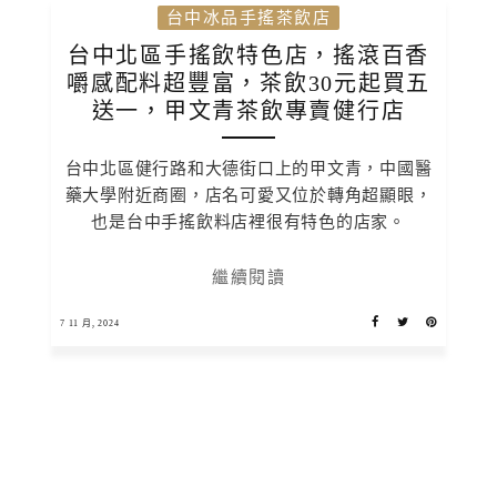
台中冰品手搖茶飲店
台中北區手搖飲特色店，搖滾百香
嚼感配料超豐富，茶飲30元起買五
送一，甲文青茶飲專賣健行店
台中北區健行路和大德街口上的甲文青，中國醫
藥大學附近商圈，店名可愛又位於轉角超顯眼，
也是台中手搖飲料店裡很有特色的店家。
繼續閱讀
7 11 月, 2024