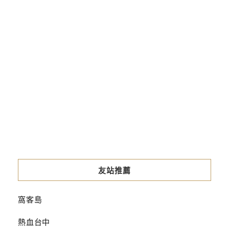
友站推薦
窩客島
熱血台中