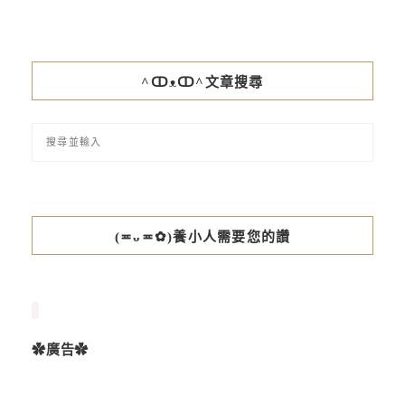
^ↀᴥↀ^文章搜尋
(≖ᴗ≖✿)養小人需要您的讚
✿廣告✿