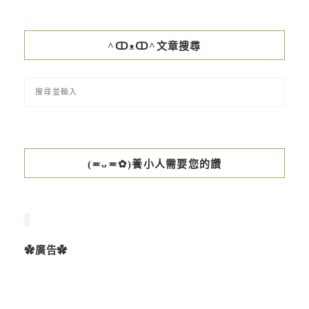
^ↀᴥↀ^文章搜尋
(≖ᴗ≖✿)養小人需要您的讚
✿廣告✿