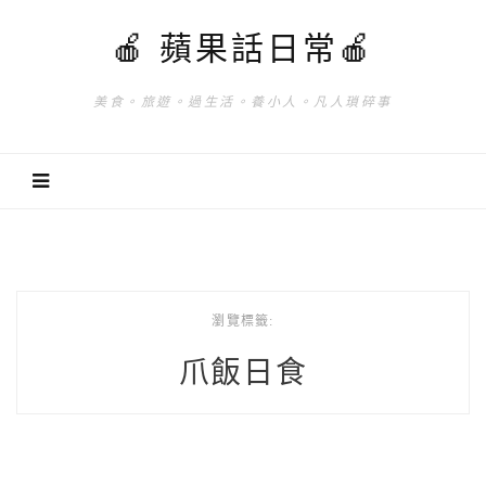
🍎 蘋果話日常🍎
美食。旅遊。過生活。養小人。凡人瑣碎事
瀏覽標籤:
爪飯日食