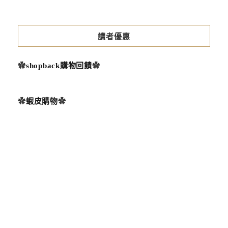
讀者優惠
✿
shopback購物回饋
✿
✿
蝦皮購物
✿