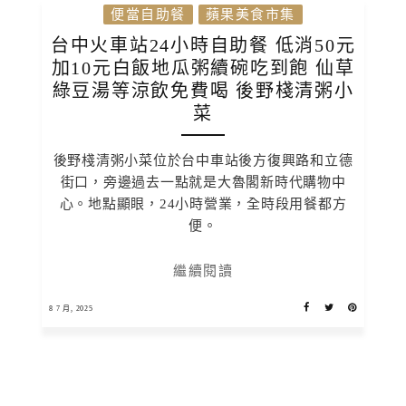
便當自助餐
蘋果美食市集
台中火車站24小時自助餐 低消50元
加10元白飯地瓜粥續碗吃到飽 仙草
綠豆湯等涼飲免費喝 後野棧清粥小
菜
後野棧清粥小菜位於台中車站後方復興路和立德
街口，旁邊過去一點就是大魯閣新時代購物中
心。地點顯眼，24小時營業，全時段用餐都方
便。
繼續閱讀
8 7 月, 2025