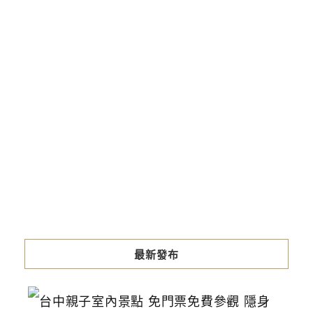
最新發布
台
中