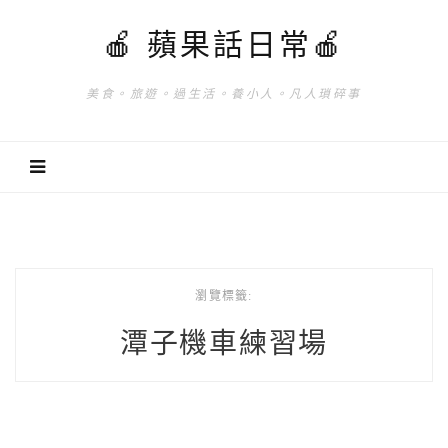
🍎 蘋果話日常🍎
美食。旅遊。過生活。養小人。凡人瑣碎事
瀏覽標籤:
潭子機車練習場