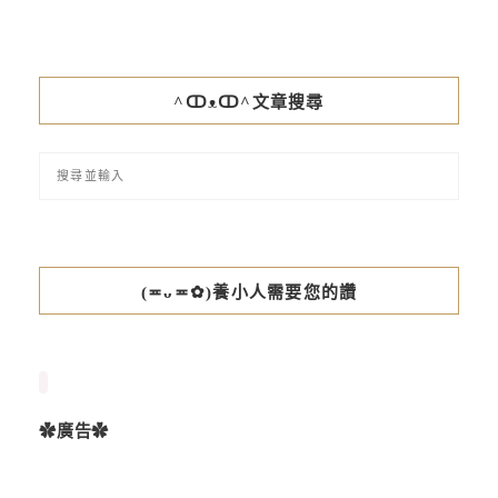
^ↀᴥↀ^文章搜尋
(≖ᴗ≖✿)養小人需要您的讚
✿廣告✿