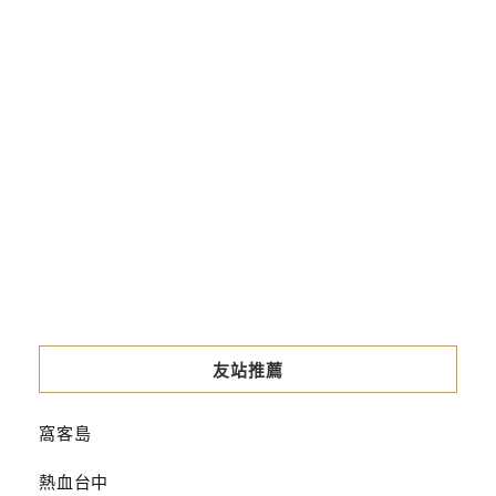
友站推薦
窩客島
熱血台中