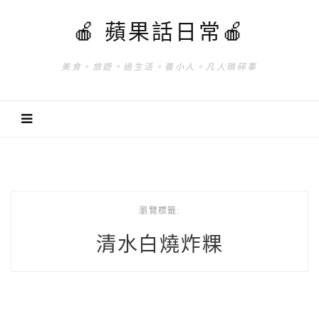
🍎 蘋果話日常🍎
美食。旅遊。過生活。養小人。凡人瑣碎事
瀏覽標籤:
清水白燒炸粿