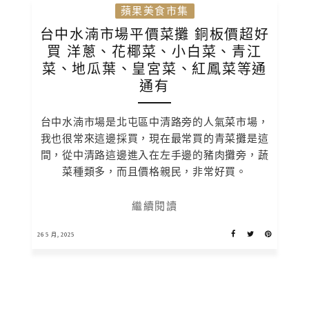
蘋果美食市集
台中水湳市場平價菜攤 銅板價超好
買 洋蔥、花椰菜、小白菜、青江
菜、地瓜葉、皇宮菜、紅鳳菜等通
通有
台中水湳市場是北屯區中清路旁的人氣菜市場，
我也很常來這邊採買，現在最常買的青菜攤是這
間，從中清路這邊進入在左手邊的豬肉攤旁，蔬
菜種類多，而且價格親民，非常好買。
繼續閱讀
26 5 月, 2025