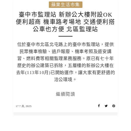
蘋果生活市集
臺中市監理站 新辦公大樓附設OK
便利超商 機車路考場地 交通便利搭
公車也方便 北區監理站
位於臺中市北區北屯路上的臺中市監理站，提供
民眾機車檢驗、過戶報廢、機車考照及道安講
習、燃料費等相關監理業務服務。原已有七十年
歷史的辦公建築已拆除，五層樓的新辦公大樓在
去年(113年10月)已開始運作，讓大家有更舒適的
洽公環境。
繼續閱讀
17 7 月, 2025