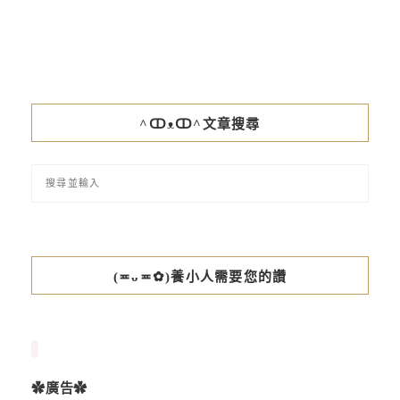
^ↀᴥↀ^文章搜尋
(≖ᴗ≖✿)養小人需要您的讚
✿廣告✿