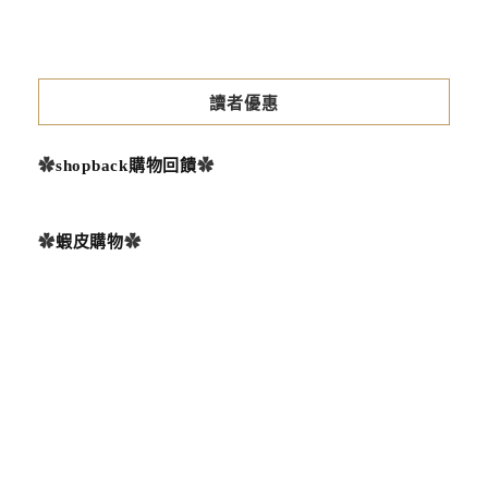
讀者優惠
✿
shopback購物回饋
✿
✿
蝦皮購物
✿