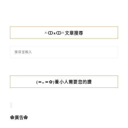
^ↀᴥↀ^文章搜尋
(≖ᴗ≖✿)養小人需要您的讚
✿廣告✿