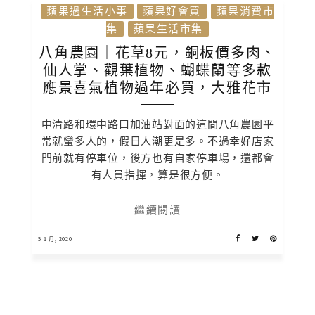
蘋果過生活小事
蘋果好會買
蘋果消費市
集
蘋果生活市集
八角農園｜花草8元，銅板價多肉、
仙人掌、觀葉植物、蝴蝶蘭等多款
應景喜氣植物過年必買，大雅花市
中清路和環中路口加油站對面的這間八角農園平
常就蠻多人的，假日人潮更是多。不過幸好店家
門前就有停車位，後方也有自家停車場，還都會
有人員指揮，算是很方便。
繼續閱讀
5 1 月, 2020