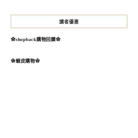
讀者優惠
✿
shopback購物回饋
✿
✿
蝦皮購物
✿