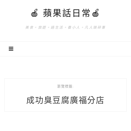
🍎 蘋果話日常🍎
美食。旅遊。過生活。養小人。凡人瑣碎事
瀏覽標籤:
成功臭豆腐廣福分店