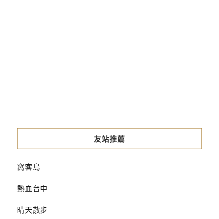
友站推薦
窩客島
熱血台中
晴天散步