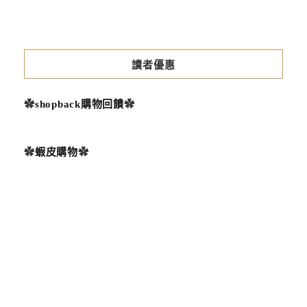
讀者優惠
✿
shopback購物回饋
✿
✿
蝦皮購物
✿