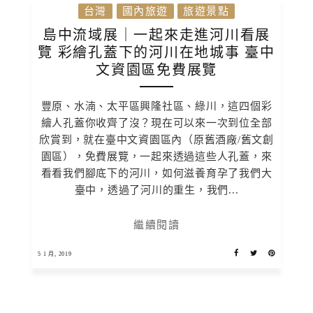
台灣
國內旅遊
旅遊景點
島中流域展｜一起來走進河川看展
覽 彩繪孔蓋下的河川在地城事 臺中
文資園區免費展覽
豐原、水湳、太平區興隆社區、綠川，這四個彩
繪人孔蓋你收齊了沒？現在可以來一次到位全部
欣賞到，就在臺中文資園區內（原舊酒廠/舊文創
園區），免費展覽，一起來透過這些人孔蓋，來
看看我們腳底下的河川，如何滋養育孕了我們大
臺中，透過了河川的重生，我們...
繼續閱讀
5 1 月, 2019